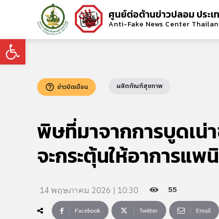
ศูนย์ต่อต้านข่าวปลอม ประเ
Anti-Fake News Center Thaila
Open toolbar
ผลิตภัณฑ์สุขภาพ
ข่าวบิดเบือน
พิษที่มาจากการบูดเน่
จะกระตุ้นให้อาการแพน
55
14 พฤษภาคม 2026 | 10:30
Facebook
Twitter
Email