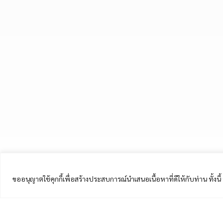
ขออนุญาตใช้คุกกี้เพื่อสร้างประสบการณ์นำเสนอเนื้อหาที่ดีให้กับท่าน ทั้งน