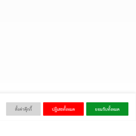
ตั้งค่าคุ๊กกี้
ปฏิเสธทั้งหมด
ยอมรับทั้งหมด