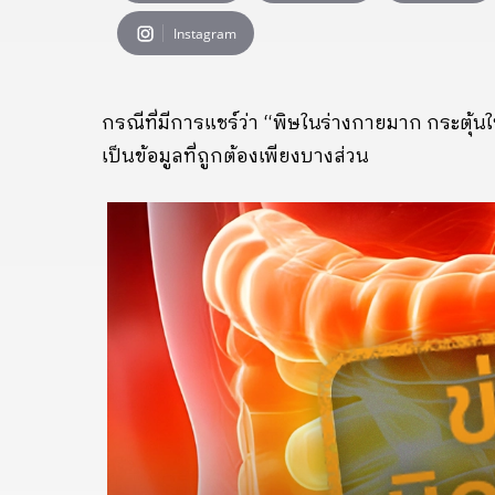
Instagram
กรณีที่มีการแชร์ว่า “พิษในร่างกายมาก กระตุ้น
เป็นข้อมูลที่ถูกต้องเพียงบางส่วน