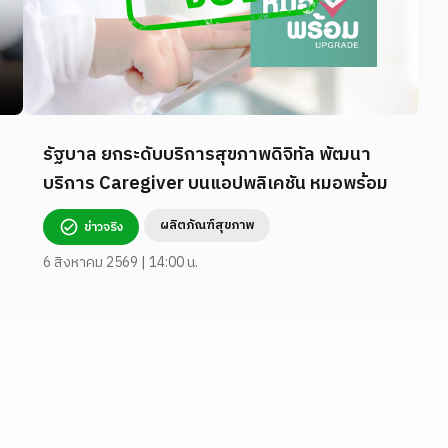
รัฐบาล ยกระดับบริการสุขภาพดิจิทัล พัฒนา
บริการ Caregiver บนแอปพลิเคชัน หมอพร้อม
ผลิตภัณฑ์สุขภาพ
ข่าวจริง
6 สิงหาคม 2569 | 14:00 น.