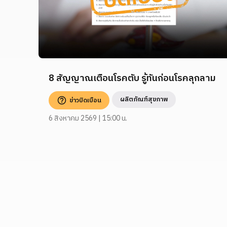
8 สัญญาณเตือนโรคตับ รู้ทันก่อนโรคลุกลาม
ผลิตภัณฑ์สุขภาพ
ข่าวบิดเบือน
6 สิงหาคม 2569 | 15:00 น.