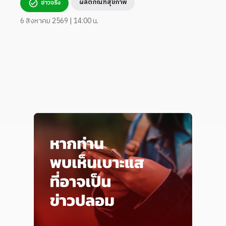
ผลิตภัณฑ์สุขภาพ
ข่าวจริง
6 สิงหาคม 2569 | 14:00 น.