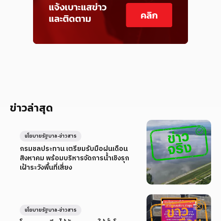
ข่าวล่าสุด
นโยบายรัฐบาล-ข่าวสาร
กรมชลประทาน เตรียมรับมือฝนเดือน
สิงหาคม พร้อมบริหารจัดการน้ำเชิงรุก
เฝ้าระวังพื้นที่เสี่ยง
นโยบายรัฐบาล-ข่าวสาร