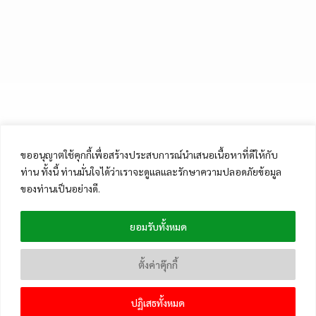
ขออนุญาตใช้คุกกี้เพื่อสร้างประสบการณ์นำเสนอเนื้อหาที่ดีให้กับ
ท่าน ทั้งนี้ ท่านมั่นใจได้ว่าเราจะดูแลและรักษาความปลอดภัยข้อมูล
ของท่านเป็นอย่างดี.
ยอมรับทั้งหมด
ตั้งค่าคุ๊กกี้
ปฏิเสธทั้งหมด