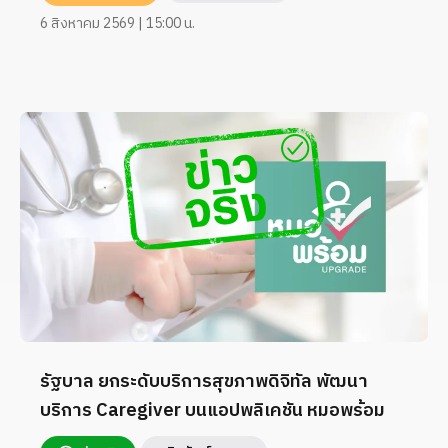
6 สิงหาคม 2569 | 15:00 น.
รัฐบาล ยกระดับบริการสุขภาพดิจิทัล พัฒนา
บริการ Caregiver บนแอปพลิเคชัน หมอพร้อม