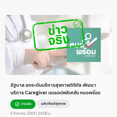
รัฐบาล ยกระดับบริการสุขภาพดิจิทัล พัฒนา
บริการ Caregiver บนแอปพลิเคชัน หมอพร้อม
ผลิตภัณฑ์สุขภาพ
ข่าวจริง
6 สิงหาคม 2569 | 14:00 น.