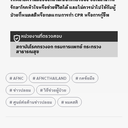
รักษาโรคหัวใจหรือช่วยชีวิตได้ และไม่ควรนำไปใช้กับผู้
ป่วยที่หมดสติหรือทดแทนการทำ CPR หรือการกู้ชีพ
หน่วยงานที่ตรวจสอบ
สถาบันโรคทรวงอก กรมการแพทย์ กระทรวง
สาธารณสุข
AFNC
AFNCTHAILAND
กดข้อมือ
ข่าวปลอม
วิธีช่วยผู้ป่วย
ศูนย์ต่อต้านข่าวปลอม
หมดสติ