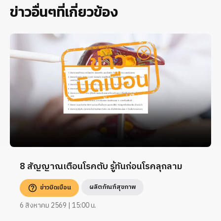
ข่าวอื่นๆที่เกี่ยวข้อง
8 สัญญาณเตือนโรคตับ รู้ทันก่อนโรคลุกลาม
ผลิตภัณฑ์สุขภาพ
ข่าวบิดเบือน
6 สิงหาคม 2569 | 15:00 น.