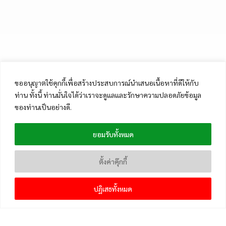
ขออนุญาตใช้คุกกี้เพื่อสร้างประสบการณ์นำเสนอเนื้อหาที่ดีให้กับ
ท่าน ทั้งนี้ ท่านมั่นใจได้ว่าเราจะดูแลและรักษาความปลอดภัยข้อมูล
ของท่านเป็นอย่างดี.
ยอมรับทั้งหมด
ตั้งค่าคุ๊กกี้
ปฏิเสธทั้งหมด