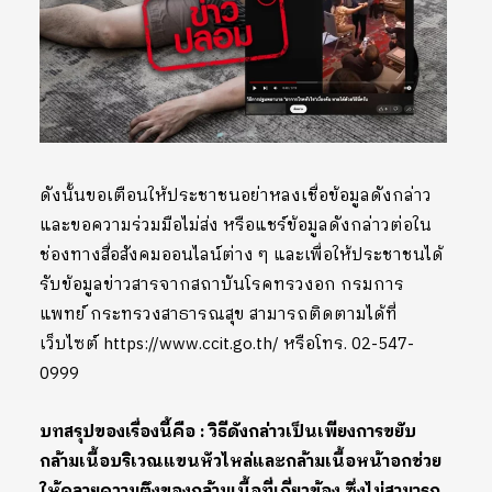
ดังนั้นขอเตือนให้ประชาชนอย่าหลงเชื่อข้อมูลดังกล่าว
และขอความร่วมมือไม่ส่ง หรือแชร์ข้อมูลดังกล่าวต่อใน
ช่องทางสื่อสังคมออนไลน์ต่าง ๆ และเพื่อให้ประชาชนได้
รับข้อมูลข่าวสารจากสถาบันโรคทรวงอก กรมการ
แพทย์ กระทรวงสาธารณสุข สามารถติดตามได้ที่
เว็บไซต์ https://www.ccit.go.th/ หรือโทร. 02-547-
0999
บทสรุปของเรื่องนี้คือ : วิธีดังกล่าวเป็นเพียงการขยับ
กล้ามเนื้อบริเวณแขนหัวไหล่และกล้ามเนื้อหน้าอกช่วย
ให้คลายความตึงของกล้ามเนื้อที่เกี่ยวข้อง ซึ่งไม่สามารถ