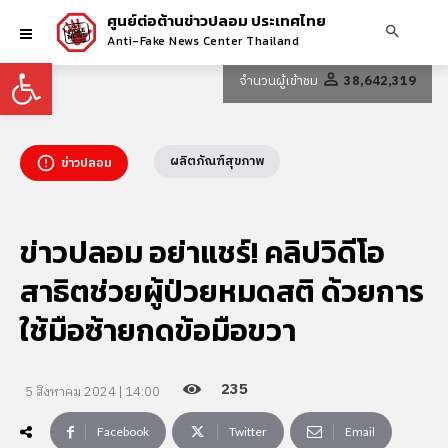
ศูนย์ต่อต้านข่าวปลอม ประเทศไทย
Anti-Fake News Center Thailand
Open toolbar
จำนวนผู้เข้าชม
38,642,319
ผลิตภัณฑ์สุขภาพ
ข่าวปลอม
ข่าวปลอม อย่าแชร์! คลิปวิดีโอ
สาธิตช่วยผู้ป่วยหมดสติ ด้วยการ
ใช้มือซ้ายกดข้อมือขวา
235
5 สิงหาคม 2024 | 14:00
Facebook
Twitter
Email