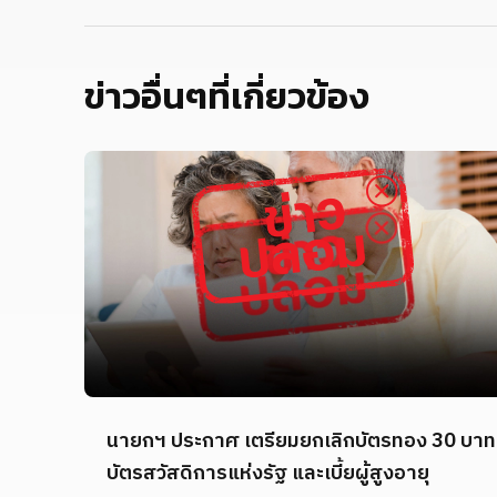
ข่าวอื่นๆที่เกี่ยวข้อง
นายกฯ ประกาศ เตรียมยกเลิกบัตรทอง 30 บาท
บัตรสวัสดิการแห่งรัฐ และเบี้ยผู้สูงอายุ