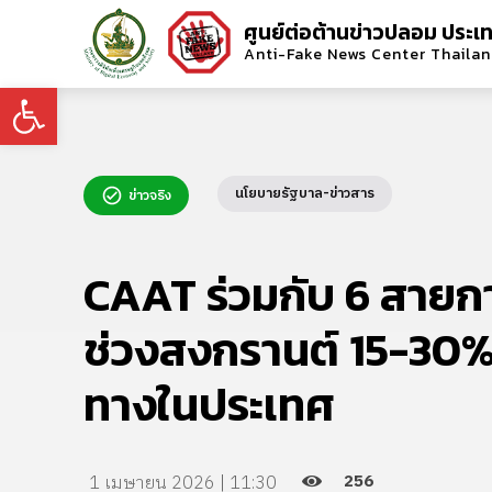
ศูนย์ต่อต้านข่าวปลอม ประเ
Anti-Fake News Center Thaila
Open toolbar
นโยบายรัฐบาล-ข่าวสาร
ข่าวจริง
CAAT ร่วมกับ 6 สายกา
ช่วงสงกรานต์ 15-30% 
ทางในประเทศ
256
1 เมษายน 2026 | 11:30