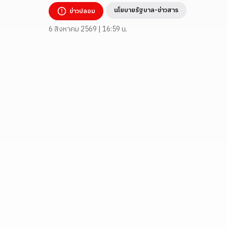
นโยบายรัฐบาล-ข่าวสาร
ข่าวปลอม
6 สิงหาคม 2569 | 16:59 น.