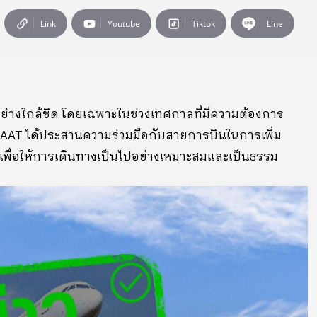
Link
Youtube
Tiktok
Line
างใกล้ชิด โดยเฉพาะในช่วงเทศกาลที่มีความต้องการ
AAT ได้ประสานความร่วมมือกับสายการบินในการเพิ่ม
เพื่อให้การเดินทางเป็นไปอย่างเหมาะสมและเป็นธรรม