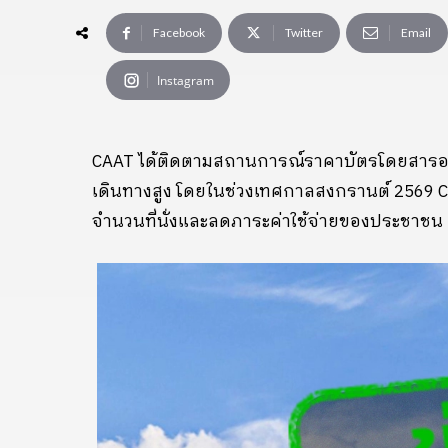
Facebook
Twitter
Email
Instagram
CAAT ได้ติดตามสถานการณ์ราคาบัตรโดยสารอย่
เดินทางสูง โดยในช่วงเทศกาลสงกรานต์ 2569 C
จำนวนที่นั่งและลดภาระค่าใช้จ่ายของประชาชน 