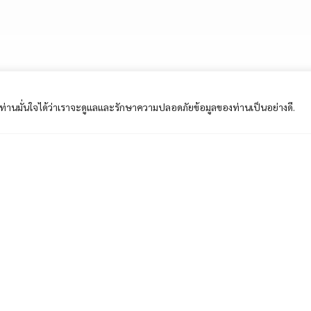
ี้ ท่านมั่นใจได้ว่าเราจะดูแลและรักษาความปลอดภัยข้อมูลของท่านเป็นอย่างดี.
วกับการใช้งาน