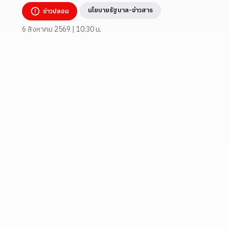
นโยบายรัฐบาล-ข่าวสาร
ข่าวปลอม
6 สิงหาคม 2569 | 10:30 น.