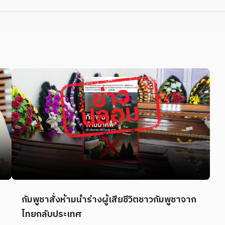
กัมพูชาสั่งห้ามนำร่างผู้เสียชีวิตชาวกัมพูชาจาก
ไทยกลับประเทศ