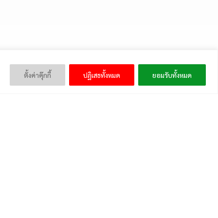
ตั้งค่าคุ๊กกี้
ปฏิเสธทั้งหมด
ยอมรับทั้งหมด