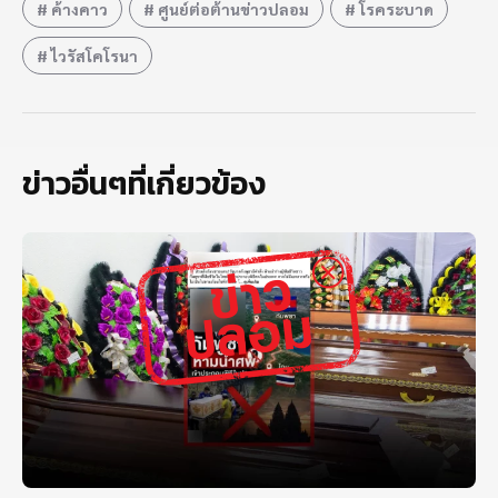
ค้างคาว
ศูนย์ต่อต้านข่าวปลอม
โรคระบาด
ไวรัสโคโรนา
ข่าวอื่นๆที่เกี่ยวข้อง