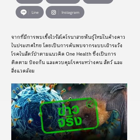
Line
Instagram
จากที่มีการพบเชื้อไวรัสโคโรนาสายพันธุ์ใหม่ในค้างคาว
ในประเทศไทย โดยเป็นการค้นพบจากระบบเฝ้าระวัง
โรคในสัตว์ป่าตามแนวคิด One Health ซึ่งเป็นการ
ติดตาม ป้องกัน และควบคุมโรคระหว่างคน สัตว์ และ
สิ่งแวดล้อม