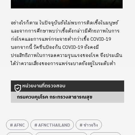
อย่างไรก็ตาม ในปัจจุบันยังไม่พบการติดเชื้อในมนุษย์
และจากการศึกษาพบว่าเชื้อดังกล่าวมีศักยภาพในการ
ก่อโรคและการแพร่กระจายต่ำกว่าเชื้อ COVID-19
นอกจากนี้ วัคซีนป้องกัน COVID-19 ยังคงมี
ประสิทธิภาพในการลดความรุนแรงของโรค จึงประเมิน
ได้ว่าความเสี่ยงของการแพร่ระบาดยังอยู่ในระดับต่ำ
หน่วยงานที่ตรวจสอบ
กรมควบคุมโรค กระทรวงสาธารณสุข
AFNC
AFNCTHAILAND
ข่าวจริง