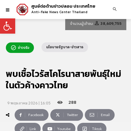
ศูนย์ต่อต้านข่าวปลอม ประเทศไทย
Anti-Fake News Center Thailand
Open toolbar
จำนวนผู้เข้าชม
38,609,755
นโยบายรัฐบาล-ข่าวสาร
ข่าวจริง
พบเชื้อไวรัสโคโรนาสายพันธุ์ใหม่
ในตัวค้างคาวไทย
288
9 พฤษภาคม 2026 | 16:05
Facebook
Twitter
Email
Link
Youtube
Tiktok