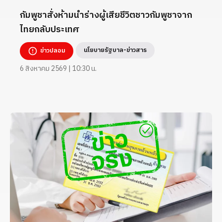
กัมพูชาสั่งห้ามนำร่างผู้เสียชีวิตชาวกัมพูชาจาก
ไทยกลับประเทศ
นโยบายรัฐบาล-ข่าวสาร
ข่าวปลอม
6 สิงหาคม 2569 | 10:30 น.