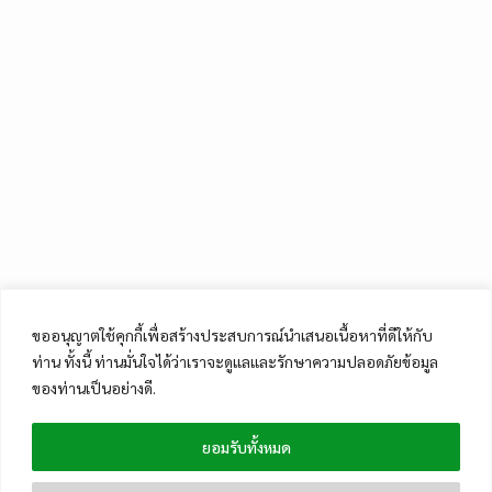
ขออนุญาตใช้คุกกี้เพื่อสร้างประสบการณ์นำเสนอเนื้อหาที่ดีให้กับ
ท่าน ทั้งนี้ ท่านมั่นใจได้ว่าเราจะดูแลและรักษาความปลอดภัยข้อมูล
ของท่านเป็นอย่างดี.
ยอมรับทั้งหมด