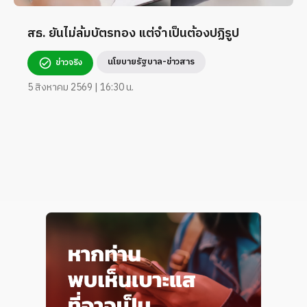
สธ. ยันไม่ล้มบัตรทอง แต่จำเป็นต้องปฏิรูป
นโยบายรัฐบาล-ข่าวสาร
ข่าวจริง
5 สิงหาคม 2569 | 16:30 น.