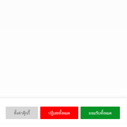
ตั้งค่าคุ๊กกี้
ปฏิเสธทั้งหมด
ยอมรับทั้งหมด