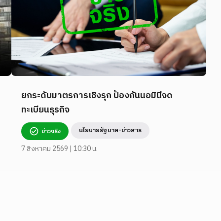
ยกระดับมาตรการเชิงรุก ป้องกันนอมินีจด
ทะเบียนธุรกิจ
นโยบายรัฐบาล-ข่าวสาร
ข่าวจริง
7 สิงหาคม 2569 | 10:30 น.