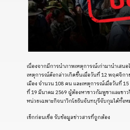
เนื่องจากมีการนำภาพเหตุการณ์เก่ามานำเสนอให
เหตุการณ์ดังกล่าวเกิดขึ้นเมื่อวันที่ 12 พฤศจิกา
เมือง จำนวน 108 คน และเหตุการณ์เมื่อวันที่ 1
ที่ 19 มีนาคม 2569 ผู้ต้องหาชาวกัมพูชาและชาว
หน่วยเฉพาะกิจนาวิกโยธินจันทบุรีจับกุมได้ทั้
เช็กก่อนเชื่อ รับข้อมูลข่าวสารที่ถูกต้อง