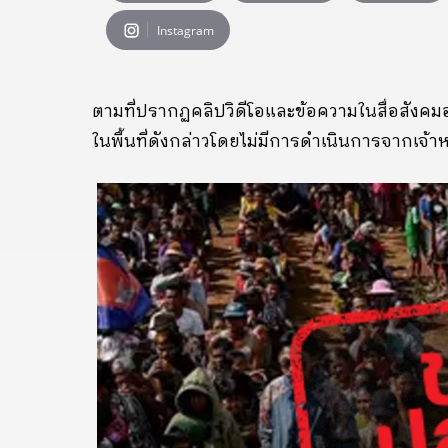
Instagram
ตามที่ปรากฏคลิปวิดีโอและข้อความในสื่อสังคม
ในพื้นที่ดังกล่าวโดยไม่มีการดำเนินการจากเจ้าหน