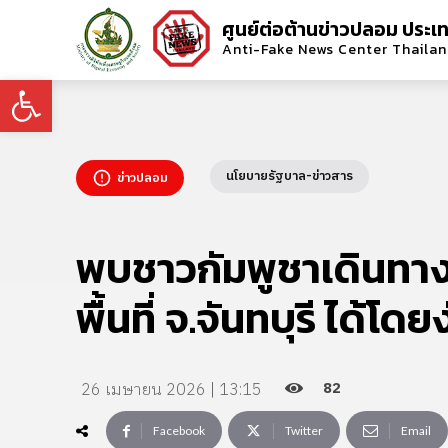
ศูนย์ต่อต้านข่าวปลอม ประเ
Anti-Fake News Center Thaila
Open toolbar
นโยบายรัฐบาล-ข่าวสาร
ข่าวปลอม
พบชาวกัมพูชาเดินทาง
พื้นที่ จ.จันทบุรี ได้โดย
82
26 เมษายน 2026 | 13:15
Facebook
Twitter
Email