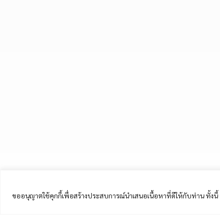
ขออนุญาตใช้คุกกี้เพื่อสร้างประสบการณ์นำเสนอเนื้อหาที่ดีให้กับท่าน ทั้งน