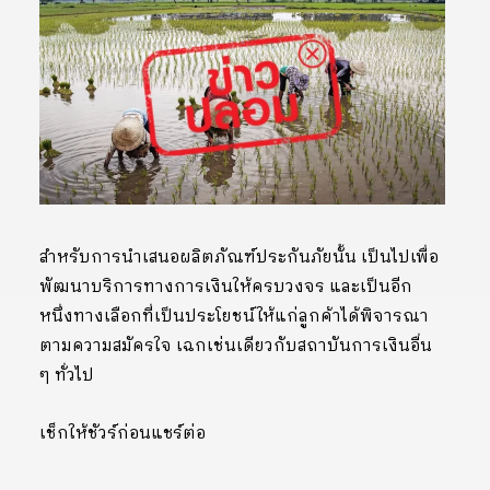
สำหรับการนำเสนอผลิตภัณฑ์ประกันภัยนั้น เป็นไปเพื่อ
พัฒนาบริการทางการเงินให้ครบวงจร และเป็นอีก
หนึ่งทางเลือกที่เป็นประโยชน์ให้แก่ลูกค้าได้พิจารณา
ตามความสมัครใจ เฉกเช่นเดียวกับสถาบันการเงินอื่น
ๆ ทั่วไป
เช็กให้ชัวร์ก่อนแชร์ต่อ