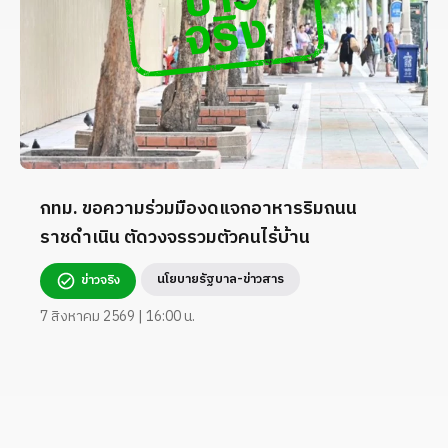
กทม. ขอความร่วมมืองดแจกอาหารริมถนน
ราชดำเนิน ตัดวงจรรวมตัวคนไร้บ้าน
นโยบายรัฐบาล-ข่าวสาร
ข่าวจริง
7 สิงหาคม 2569 | 16:00 น.