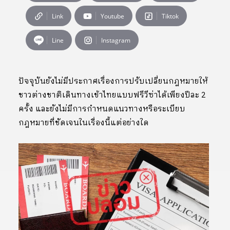
Link
Youtube
Tiktok
Line
Instagram
ปัจจุบันยังไม่มีประกาศเรื่องการปรับเปลี่ยนกฎหมายให้
ชาวต่างชาติเดินทางเข้าไทยแบบฟรีวีซ่าได้เพียงปีละ 2
ครั้ง และยังไม่มีการกำหนดแนวทางหรือระเบียบ
กฎหมายที่ชัดเจนในเรื่องนี้แต่อย่างใด