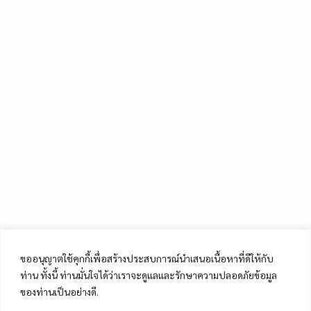
ขออนุญาตใช้คุกกี้เพื่อสร้างประสบการณ์นำเสนอเนื้อหาที่ดีให้กับ
ท่าน ทั้งนี้ ท่านมั่นใจได้ว่าเราจะดูแลและรักษาความปลอดภัยข้อมูล
ของท่านเป็นอย่างดี.