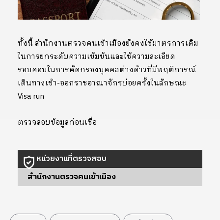
ทั้งนี้ สำนักงานตรวจคนเข้าเมืองยังคงใช้มาตรการเดิม
ในการยกระดับความเข้มข้นและใช้ความละเอียด
รอบคอบในการคัดกรองบุคคลต่างด้าวที่มีพฤติการณ์
เดินทางเข้า-ออกราชอาณาจักรบ่อยครั้งในลักษณะ
Visa run
ตรวจสอบข้อมูลก่อนเชื่อ
หน่วยงานที่ตรวจสอบ
สำนักงานตรวจคนเข้าเมือง