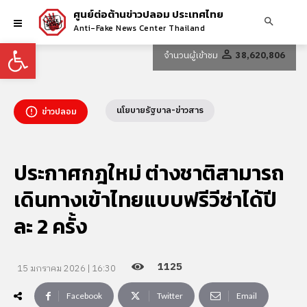
ศูนย์ต่อต้านข่าวปลอม ประเทศไทย
Anti-Fake News Center Thailand
Open toolbar
จำนวนผู้เข้าชม
38,620,806
นโยบายรัฐบาล-ข่าวสาร
ข่าวปลอม
ประกาศกฎใหม่ ต่างชาติสามารถ
เดินทางเข้าไทยแบบฟรีวีซ่าได้ปี
ละ 2 ครั้ง
1125
15 มกราคม 2026 | 16:30
Facebook
Twitter
Email