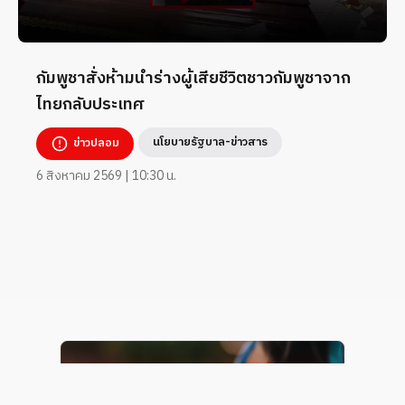
กัมพูชาสั่งห้ามนำร่างผู้เสียชีวิตชาวกัมพูชาจาก
ไทยกลับประเทศ
นโยบายรัฐบาล-ข่าวสาร
ข่าวปลอม
6 สิงหาคม 2569 | 10:30 น.