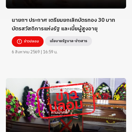
นายกฯ ประกาศ เตรียมยกเลิกบัตรทอง 30 บาท
บัตรสวัสดิการแห่งรัฐ และเบี้ยผู้สูงอายุ
นโยบายรัฐบาล-ข่าวสาร
ข่าวปลอม
6 สิงหาคม 2569 | 16:59 น.