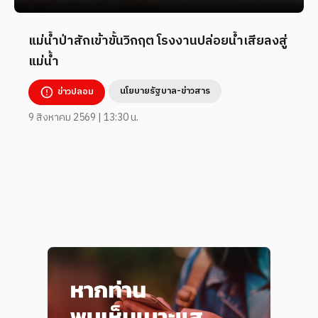
แม่น้ำป่าสักเข้าขั้นวิกฤต โรงงานปล่อยน้ำเสียลงสู่
แม่น้ำ
นโยบายรัฐบาล-ข่าวสาร
ข่าวปลอม
9 สิงหาคม 2569 | 13:30 น.