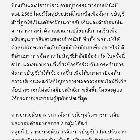
ป้องกันและปราบปรามอาชญากรรมทางเทคโนโลยี
พ.ศ. 2566 โดยมีวัตถุประสงค์ส่วนหนึ่งเพื่อจัดการบัญชี
ม้าที่ถูกใช้เป็นเครื่องมือในการรับเงินและถ่ายโอนเงิน
จากการกระทำผิด และแลกเปลี่ยนเส้นทางเงินเพื่อ
สนับสนุนการสืบสวนของเจ้าหน้าที่ อีกทั้ง พรก. ยังได้
กำหนดโทษเอาผิดกับบัญชีม้าให้ชัดเจนขึ้น อย่างไรก็ดี
ที่ผ่านมา การจัดการกับบัญชีม้ายังมีข้อจำกัด ในครั้งนี้
ธปท. และหน่วยงานที่เกี่ยวข้องจึงร่วมกันยกระดับการ
จัดการบัญชีม้าให้เข้มงวดขึ้น เพื่อให้ธนาคารป้องกัน
ความเสี่ยงและแก้ไขปัญหาการหลอกลวงออนไลน์ที่เกิด
กับประชาชนได้อย่างมีประสิทธิภาพยิ่งขึ้น โดยจะดูแล
ให้กระทบประชาชนผู้สุจริตน้อยที่สุด
การยกระดับมาตรการจัดการภัยทุจริตทางการเงิน
ประกอบด้วยมาตรการ 2 กลุ่ม ได้แก่
กลุ่มที่ 1. การยกระดับการจัดการบัญชีม้า โดยปรับจาก