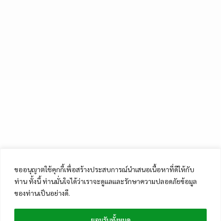
ขออนุญาตใช้คุกกี้เพื่อสร้างประสบการณ์นำเสนอเนื้อหาที่ดีให้กับ
ท่าน ทั้งนี้ ท่านมั่นใจได้ว่าเราจะดูแลและรักษาความปลอดภัยข้อมูล
ของท่านเป็นอย่างดี.
ยอมรับทั้งหมด