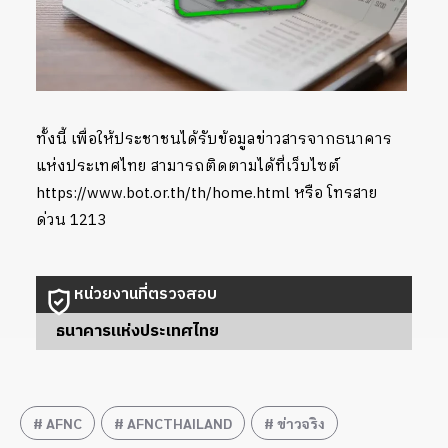
ทั้งนี้ เพื่อให้ประชาชนได้รับข้อมูลข่าวสารจากธนาคาร
แห่งประเทศไทย สามารถติดตามได้ที่เว็บไซต์
https://www.bot.or.th/th/home.html หรือ โทรสาย
ด่วน 1213
หน่วยงานที่ตรวจสอบ
ธนาคารแห่งประเทศไทย
AFNC
AFNCTHAILAND
ข่าวจริง