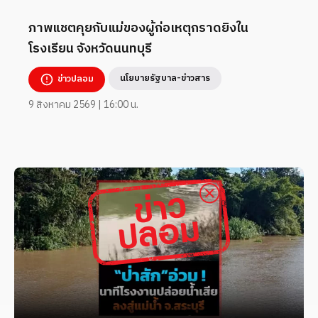
ภาพแชตคุยกับแม่ของผู้ก่อเหตุกราดยิงใน
โรงเรียน จังหวัดนนทบุรี
นโยบายรัฐบาล-ข่าวสาร
ข่าวปลอม
9 สิงหาคม 2569 | 16:00 น.