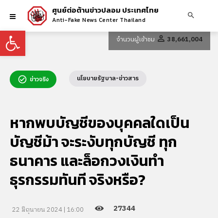
ศูนย์ต่อต้านข่าวปลอม ประเทศไทย
Anti-Fake News Center Thailand
Open toolbar
จำนวนผู้เข้าชม
38,661,004
นโยบายรัฐบาล-ข่าวสาร
ข่าวจริง
หากพบบัญชีของบุคคลใดเป็น
บัญชีม้า จะระงับทุกบัญชี ทุก
ธนาคาร และล็อกวงเงินทำ
ธุรกรรมทันที จริงหรือ?
27344
22 มิถุนายน 2024 | 16:00