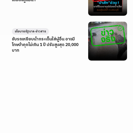
นโยบายรัฐบาล-ข่าวสาร
ขับรถเหยียบน้ำกระเด็นใส่ผู้อื่น อาจมี
โทษจำคุกไม่เกิน 1 ปี ปรับสูงสุด 20,000
บาท