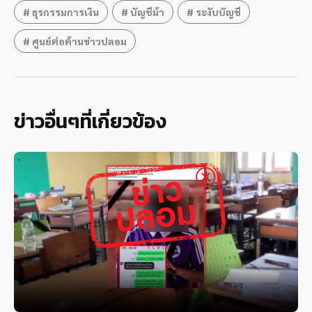
ธุรกรรมการเงิน
บัญชีม้า
ระงับบัญชี
ศูนย์ต่อต้านข่าวปลอม
ข่าวอื่นๆที่เกี่ยวข้อง