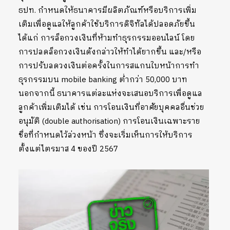
ธปท. กำหนดให้ธนาคารมีผลิตภัณฑ์หรือบริการเพิ่ม
เติมเพื่อดูแลให้ลูกค้าใช้บริการดิจิทัลได้ปลอดภัยขึ้น
ได้แก่ การล็อกวงเงินที่ห้ามทำธุรกรรมออนไลน์ โดย
การปลดล็อกวงเงินดังกล่าวให้ทำได้ยากขึ้น และ/หรือ
การปรับลดวงเงินต่อครั้งในการสแกนใบหน้าการทำ
ธุรกรรมบน mobile banking ต่ำกว่า 50,000 บาท
นอกจากนี้ ธนาคารแต่ละแห่งจะเสนอบริการเพื่อดูแล
ลูกค้าเพิ่มเติมได้ เช่น การโอนเงินที่อาศัยบุคคลอื่นช่วย
อนุมัติ (double authorisation) การโอนเงินเฉพาะราย
ชื่อที่กำหนดไว้ล่วงหน้า ซึ่งจะเริ่มเห็นการให้บริการ
ตั้งแต่ไตรมาส 4 ของปี 2567