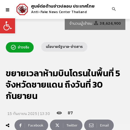
ศูนย์ต่อต้านข่าวปลอม ประเทศไทย
Anti-Fake News Center Thailand
Open toolbar
จำนวนผู้เข้าชม
38,624,900
นโยบายรัฐบาล-ข่าวสาร
ข่าวจริง
ขยายเวลาห้ามบินโดรนในพื้นที่ 5
จังหวัดชายแดน ถึงวันที่ 30
กันยายน
87
15 กันยายน 2025 | 13:30
Facebook
Twitter
Email