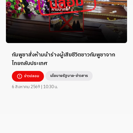
กัมพูชาสั่งห้ามนำร่างผู้เสียชีวิตชาวกัมพูชาจาก
ไทยกลับประเทศ
นโยบายรัฐบาล-ข่าวสาร
ข่าวปลอม
6 สิงหาคม 2569 | 10:30 น.