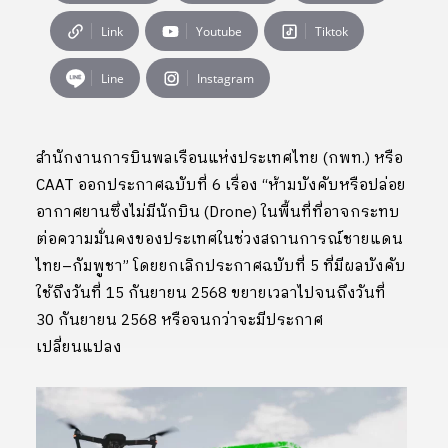
Link
Youtube
Tiktok
Line
Instagram
สำนักงานการบินพลเรือนแห่งประเทศไทย (กพท.) หรือ
CAAT ออกประกาศฉบับที่ 6 เรื่อง “ห้ามบังคับหรือปล่อย
อากาศยานซึ่งไม่มีนักบิน (Drone) ในพื้นที่ที่อาจกระทบ
ต่อความมั่นคงของประเทศในช่วงสถานการณ์ชายแดน
ไทย–กัมพูชา” โดยยกเลิกประกาศฉบับที่ 5 ที่มีผลบังคับ
ใช้ถึงวันที่ 15 กันยายน 2568 ขยายเวลาไปจนถึงวันที่
30 กันยายน 2568 หรือจนกว่าจะมีประกาศ
เปลี่ยนแปลง