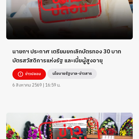
นายกฯ ประกาศ เตรียมยกเลิกบัตรทอง 30 บาท
บัตรสวัสดิการแห่งรัฐ และเบี้ยผู้สูงอายุ
นโยบายรัฐบาล-ข่าวสาร
ข่าวปลอม
6 สิงหาคม 2569 | 16:59 น.