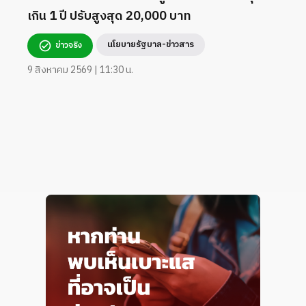
เกิน 1 ปี ปรับสูงสุด 20,000 บาท
นโยบายรัฐบาล-ข่าวสาร
ข่าวจริง
9 สิงหาคม 2569 | 11:30 น.