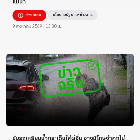
แม่น้ำ
นโยบายรัฐบาล-ข่าวสาร
ข่าวปลอม
9 สิงหาคม 2569 | 13:30 น.
ขับรถเหยียบน้ำกระเด็นใส่ผู้อื่น อาจมีโทษจำคุกไม่