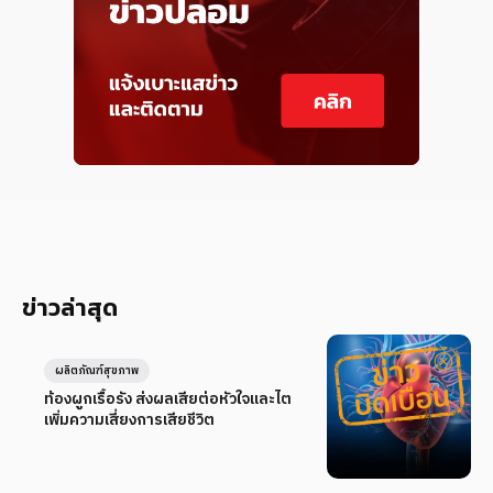
ข่าวล่าสุด
ผลิตภัณฑ์สุขภาพ
ท้องผูกเรื้อรัง ส่งผลเสียต่อหัวใจและไต
เพิ่มความเสี่ยงการเสียชีวิต