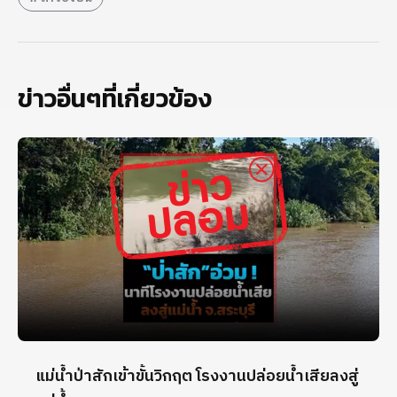
ข่าวอื่นๆที่เกี่ยวข้อง
แม่น้ำป่าสักเข้าขั้นวิกฤต โรงงานปล่อยน้ำเสียลงสู่