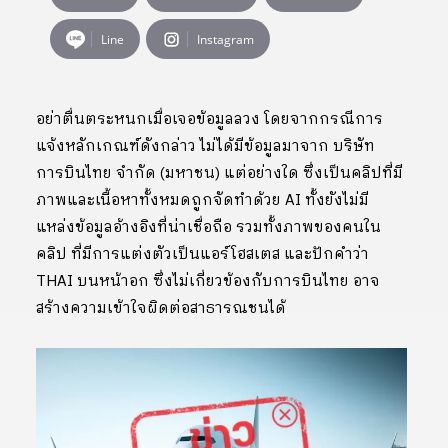
Line
Instagram
อย่าตื่นตระหนกเมื่อเจอข้อมูลลวง โดยจากกรณีการ
แจ้งหลักเกณฑ์ดังกล่าว ไม่ได้มีข้อมูลมาจาก บริษัท
การบินไทย จำกัด (มหาชน) แต่อย่างใด ซึ่งเป็นคลิปที่มี
ภาพและเนื้อหาทั้งหมดถูกจัดทำด้วย AI ทั้งยังไม่มี
แหล่งข้อมูลอ้างอิงที่น่าเชื่อถือ รวมทั้งภาพของคนใน
คลิป ที่มีการแต่งตัวเป็นแอร์โฮสเตส และปักคำว่า
THAI บนหน้าอก ซึ่งไม่เกี่ยวข้องกับการบินไทย อาจ
สร้างความเข้าใจผิดต่อสาธารณชนได้