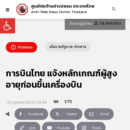
ศูนย์ต่อต้านข่าวปลอม ประเทศไทย
Anti-Fake News Center Thailand
Open toolbar
จำนวนผู้เข้าชม
38,659,830
นโยบายรัฐบาล-ข่าวสาร
ข่าวปลอม
การบินไทย แจ้งหลักเกณฑ์ผู้สูง
อายุก่อนขึ้นเครื่องบิน
171
25 ตุลาคม 2025 | 10:44
Facebook
Twitter
Email
Link
Youtube
Tiktok