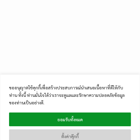
ขออนุญาตใช้คุกกี้เพื่อสร้างประสบการณ์นำเสนอเนื้อหาที่ดีให้กับ
ท่าน ทั้งนี้ ท่านมั่นใจได้ว่าเราจะดูแลและรักษาความปลอดภัยข้อมูล
ของท่านเป็นอย่างดี.
ยอมรับทั้งหมด
ตั้งค่าคุ๊กกี้