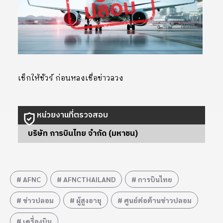
เช็กให้ชัวร์ ก่อนหลงเชื่อข่าวลวง
หน่วยงานที่ตรวจสอบ
บริษัท การบินไทย จำกัด (มหาชน)
AFNC
AFNCTHAILAND
การบินไทย
ข่าวปลอม
ผู้สูงอายุ
ศูนย์ต่อต้านข่าวปลอม
เครื่องบิน