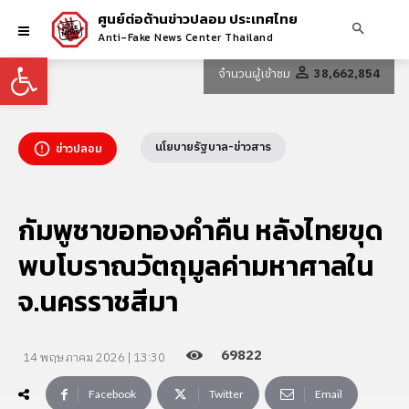
ศูนย์ต่อต้านข่าวปลอม ประเทศไทย
Anti-Fake News Center Thailand
Open toolbar
จำนวนผู้เข้าชม
38,662,854
นโยบายรัฐบาล-ข่าวสาร
ข่าวปลอม
กัมพูชาขอทองคำคืน หลังไทยขุด
พบโบราณวัตถุมูลค่ามหาศาลใน
จ.นครราชสีมา
69822
14 พฤษภาคม 2026 | 13:30
Facebook
Twitter
Email