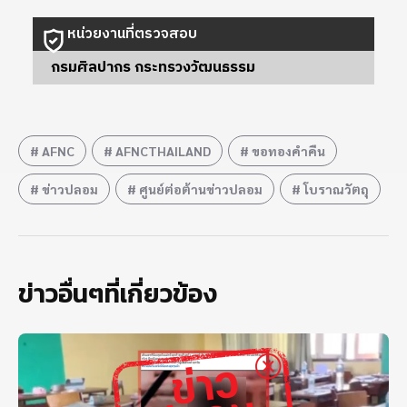
หน่วยงานที่ตรวจสอบ
กรมศิลปากร กระทรวงวัฒนธรรม
AFNC
AFNCTHAILAND
ขอทองคำคืน
ข่าวปลอม
ศูนย์ต่อต้านข่าวปลอม
โบราณวัตถุ
ข่าวอื่นๆที่เกี่ยวข้อง