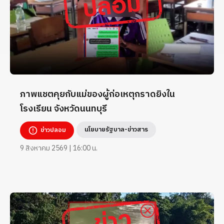
ภาพแชตคุยกับแม่ของผู้ก่อเหตุกราดยิงใน
โรงเรียน จังหวัดนนทบุรี
นโยบายรัฐบาล-ข่าวสาร
ข่าวปลอม
9 สิงหาคม 2569 | 16:00 น.