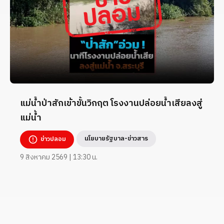
แม่น้ำป่าสักเข้าขั้นวิกฤต โรงงานปล่อยน้ำเสียลงสู่
แม่น้ำ
นโยบายรัฐบาล-ข่าวสาร
ข่าวปลอม
9 สิงหาคม 2569 | 13:30 น.