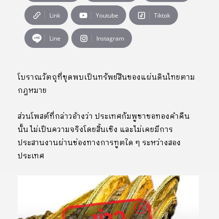
Link
Youtube
Tiktok
Line
Instagram
โบราณวัตถุที่ขุดพบเป็นทรัพย์สินของแผ่นดินไทยตาม
กฎหมาย
ส่วนโพสต์ที่กล่าวอ้างว่า ประเทศกัมพูชาขอทองคำคืน
นั้น ไม่เป็นความจริงโดยสิ้นเชิง และไม่เคยมีการ
ประสานงานผ่านช่องทางการทูตใด ๆ ระหว่างสอง
ประเทศ