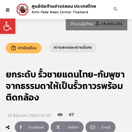
ศูนย์ต่อต้านข่าวปลอม ประเทศไทย
Anti-Fake News Center Thailand
Open toolbar
จำนวนผู้เข้าชม
38,623,241
ความสงบและความมั่นคง
ข่าวบิดเบือน
ยกระดับ รั้วชายแดนไทย-กัมพูชา
จากธรรมดาให้เป็นรั้วถาวรพร้อม
ติดกล้อง
47
15 มิถุนายน 2026 | 16:00
Facebook
Twitter
Email