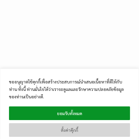
ขออนุญาตใช้คุกกี้เพื่อสร้างประสบการณ์นำเสนอเนื้อหาที่ดีให้กับ
ท่าน ทั้งนี้ ท่านมั่นใจได้ว่าเราจะดูแลและรักษาความปลอดภัยข้อมูล
ของท่านเป็นอย่างดี.
ยอมรับทั้งหมด
ตั้งค่าคุ๊กกี้