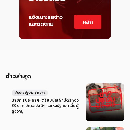
ข่าวล่าสุด
นโยบายรัฐบาล-ข่าวสาร
นายกฯ ประกาศ เตรียมยกเลิกบัตรทอง
30 บาท บัตรสวัสดิการแห่งรัฐ และเบี้ยผู้
สูงอายุ