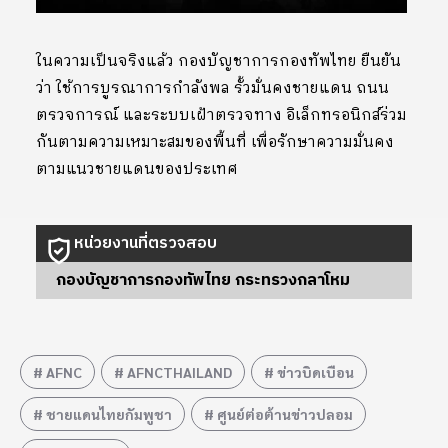
ในความเป็นจริงแล้ว กองบัญชาการกองทัพไทย ยืนยัน
ว่า ใช้การบูรณาการกำลังพล รั้วมั่นคงชายแดน ถนน
ตรวจการณ์ และระบบเฝ้าตรวจทาง อิเล็กทรอนิกส์ร่วม
กันตามความเหมาะสมของพื้นที่ เพื่อรักษาความมั่นคง
ตามแนวชายแดนของประเทศ
หน่วยงานที่ตรวจสอบ
กองบัญชาการกองทัพไทย กระทรวงกลาโหม
AFNC
AFNCTHAILAND
ข่าวบิดเบือน
ชายแดนไทยกัมพูชา
ศูนย์ต่อต้านข่าวปลอม