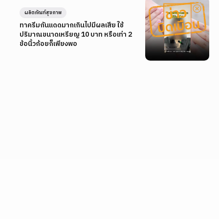
ผลิตภัณฑ์สุขภาพ
ทาครีมกันแดดมากเกินไปมีผลเสีย ใช้
ปริมาณขนาดเหรียญ 10 บาท หรือเท่า 2
ข้อนิ้วก้อยก็เพียงพอ