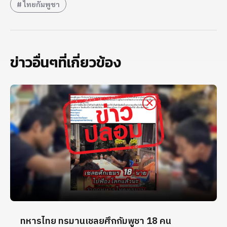
ไทยกัมพูชา
ข่าวอื่นๆที่เกี่ยวข้อง
ทหารไทย ทรมานเชลยศึกกัมพูชา 18 คน