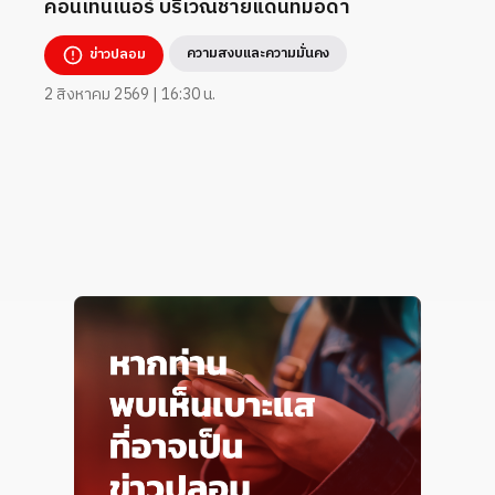
คอนเทนเนอร์ บริเวณชายแดนทมอดา
ความสงบและความมั่นคง
ข่าวปลอม
2 สิงหาคม 2569 | 16:30 น.