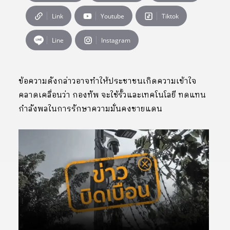
Link
Youtube
Tiktok
Line
Instagram
ข้อความดังกล่าวอาจทำให้ประชาชนเกิดความเข้าใจ
คลาดเคลื่อนว่า กองทัพ จะใช้รั้วและเทคโนโลยี ทดแทน
กำลังพลในการรักษาความมั่นคงชายแดน