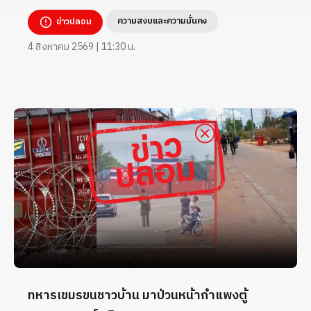
ความสงบและความมั่นคง
ข่าวปลอม
4 สิงหาคม 2569 | 11:30 น.
ทหารเขมรขนชาวบ้าน มาป่วนหน้ากำแพงตู้