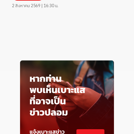
2 สิงหาคม 2569 | 16:30 น.