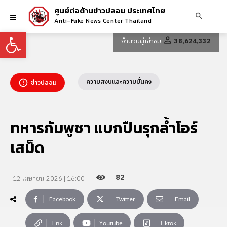
ศูนย์ต่อต้านข่าวปลอม ประเทศไทย
Anti-Fake News Center Thailand
Open toolbar
จำนวนผู้เข้าชม
38,624,332
ความสงบและความมั่นคง
ข่าวปลอม
ทหารกัมพูชา แบกปืนรุกล้ำโอร์
เสม็ด
82
12 เมษายน 2026 | 16:00
Facebook
Twitter
Email
Link
Youtube
Tiktok