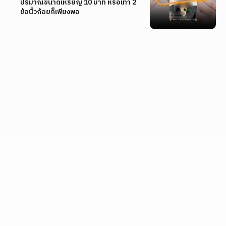
ปริมาณขนาดเหรียญ 10 บาท หรือเท่า 2
ข้อนิ้วก้อยก็เพียงพอ