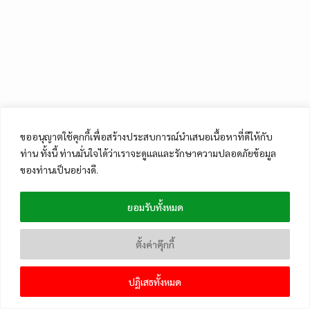
ขออนุญาตใช้คุกกี้เพื่อสร้างประสบการณ์นำเสนอเนื้อหาที่ดีให้กับ
ท่าน ทั้งนี้ ท่านมั่นใจได้ว่าเราจะดูแลและรักษาความปลอดภัยข้อมูล
ของท่านเป็นอย่างดี.
ยอมรับทั้งหมด
ตั้งค่าคุ๊กกี้
ปฏิเสธทั้งหมด