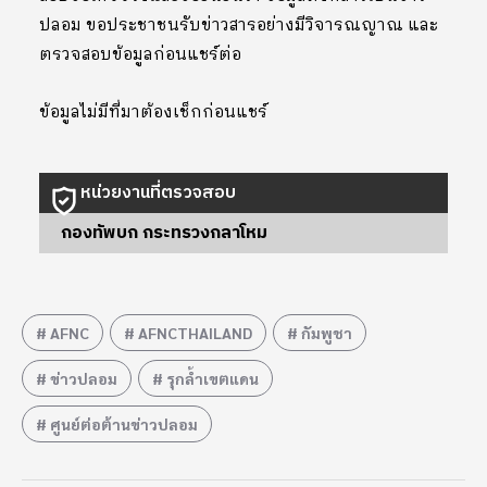
ปลอม ขอประชาชนรับข่าวสารอย่างมีวิจารณญาณ และ
ตรวจสอบข้อมูลก่อนแชร์ต่อ
ข้อมูลไม่มีที่มาต้องเช็กก่อนแชร์
หน่วยงานที่ตรวจสอบ
กองทัพบก กระทรวงกลาโหม
AFNC
AFNCTHAILAND
กัมพูชา
ข่าวปลอม
รุกล้ำเขตแดน
ศูนย์ต่อต้านข่าวปลอม