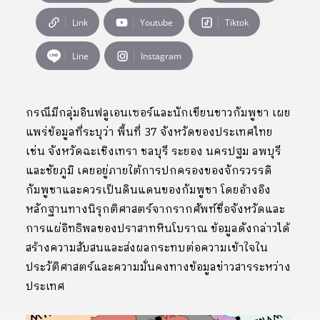
Link
Youtube
Tiktok
Line
Instagram
กรณีมีกลุ่มอินฟลูเอนเซอร์และนักเขียนชาวกัมพูชา เผย
แพร่ข้อมูลที่ระบุว่า พื้นที่ 37 จังหวัดของประเทศไทย
เช่น จังหวัดฉะเชิงเทรา ชลบุรี ระยอง นครปฐม ลพบุรี
และชัยภูมิ เคยอยู่ภายใต้การปกครองของจักรวรรดิ
กัมพูชาและควรเป็นดินแดนของกัมพูชา โดยอ้างอิง
หลักฐานทางนิรุกติศาสตร์จากรากศัพท์ชื่อจังหวัดและ
การแผ่อิทธิพลของปราสาทหินโบราณ ข้อมูลดังกล่าวได้
สร้างความสับสนและส่งผลกระทบต่อความเข้าใจใน
ประวัติศาสตร์และความมั่นคงทางข้อมูลข่าวสารระหว่าง
ประเทศ