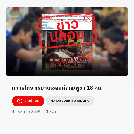
ทหารไทย ทรมานเชลยศึกกัมพูชา 18 คน
ความสงบและความมั่นคง
ข่าวปลอม
4 สิงหาคม 2569 | 11:30 น.