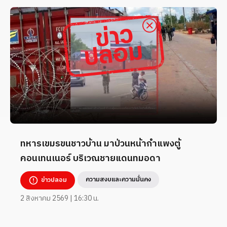
ทหารเขมรขนชาวบ้าน มาป่วนหน้ากำแพงตู้
คอนเทนเนอร์ บริเวณชายแดนทมอดา
ความสงบและความมั่นคง
ข่าวปลอม
2 สิงหาคม 2569 | 16:30 น.