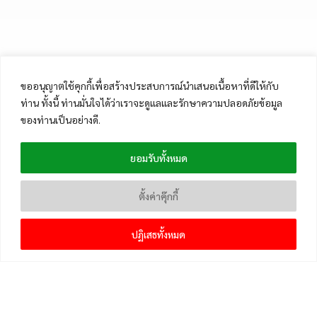
ขออนุญาตใช้คุกกี้เพื่อสร้างประสบการณ์นำเสนอเนื้อหาที่ดีให้กับ
ท่าน ทั้งนี้ ท่านมั่นใจได้ว่าเราจะดูแลและรักษาความปลอดภัยข้อมูล
ของท่านเป็นอย่างดี.
ยอมรับทั้งหมด
ตั้งค่าคุ๊กกี้
ปฏิเสธทั้งหมด