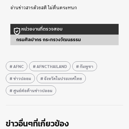
อ่านข่าวสารด้วยสติ ไม่ตื่นตระหนก
หน่วยงานที่ตรวจสอบ
กรมศิลปากร กระทรวงวัฒนธรรม
AFNC
AFNCTHAILAND
กัมพูชา
ข่าวปลอม
จังหวัดในประเทศไทย
ศูนย์ต่อต้านข่าวปลอม
ข่าวอื่นๆที่เกี่ยวข้อง