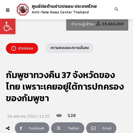
ศูนย์ต่อต้านข่าวปลอม ประเทศไทย
Anti-Fake News Center Thailand
Open toolbar
จำนวนผู้เข้าชม
38,664,269
ความสงบและความมั่นคง
ข่าวปลอม
กัมพูชาทวงคืน 37 จังหวัดของ
ไทย เพราะเคยอยู่ใต้การปกครอง
ของกัมพูชา
128
26 เมษายน 2026 | 11:30
Facebook
Twitter
Email