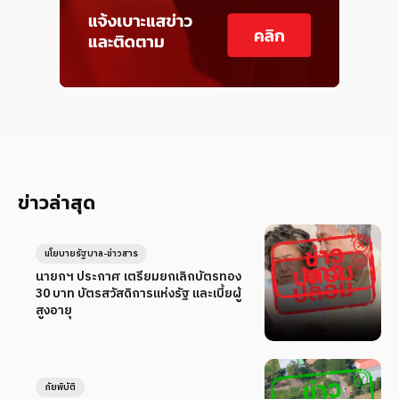
ข่าวล่าสุด
นโยบายรัฐบาล-ข่าวสาร
นายกฯ ประกาศ เตรียมยกเลิกบัตรทอง
30 บาท บัตรสวัสดิการแห่งรัฐ และเบี้ยผู้
สูงอายุ
ภัยพิบัติ