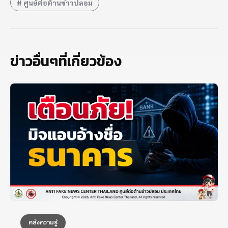
ศูนย์ต่อต้านข่าวปลอม
ข่าวอื่นๆที่เกี่ยวข้อง
คลังความรู้