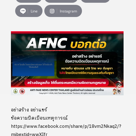
Line
Instagram
อย่าสร้าง อย่าแชร์
ข้อความบิดเบือนเหตุการณ์
https://www.facebook.com/share/p/18vm2Nkaq2/?
mibextid=wwXIfr