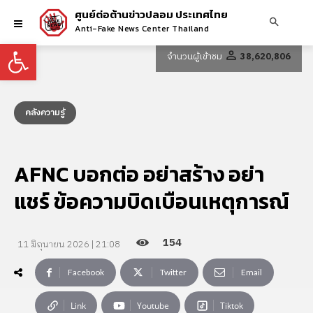
ศูนย์ต่อต้านข่าวปลอม ประเทศไทย
Anti-Fake News Center Thailand
Open toolbar
จำนวนผู้เข้าชม
38,620,806
คลังความรู้
AFNC บอกต่อ อย่าสร้าง อย่า
แชร์ ข้อความบิดเบือนเหตุการณ์
154
11 มิถุนายน 2026 | 21:08
Facebook
Twitter
Email
Link
Youtube
Tiktok