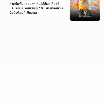
ทาครีมกันแดดมากเกินไปมีผลเสีย ใช้
ปริมาณขนาดเหรียญ 10 บาท หรือเท่า 2
ข้อนิ้วก้อยก็เพียงพอ