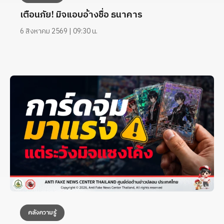
เตือนภัย! มิจแอบอ้างชื่อ ธนาคาร
6 สิงหาคม 2569 | 09:30 น.
คลังความรู้