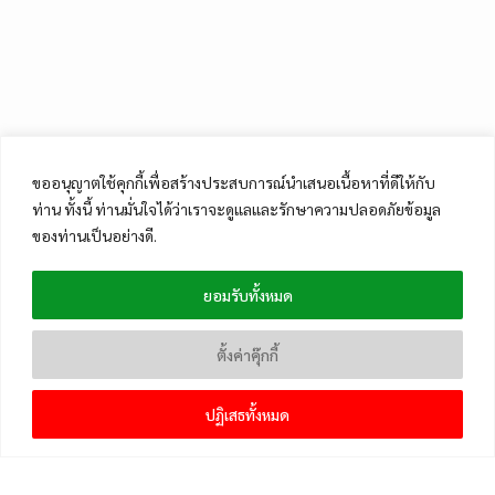
ขออนุญาตใช้คุกกี้เพื่อสร้างประสบการณ์นำเสนอเนื้อหาที่ดีให้กับ
ท่าน ทั้งนี้ ท่านมั่นใจได้ว่าเราจะดูแลและรักษาความปลอดภัยข้อมูล
ของท่านเป็นอย่างดี.
ยอมรับทั้งหมด
ตั้งค่าคุ๊กกี้
ปฏิเสธทั้งหมด