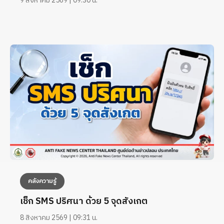
9 สิงหาคม 2569 | 09:30 น.
คลังความรู้
เช็ก SMS ปริศนา ด้วย 5 จุดสังเกต
8 สิงหาคม 2569 | 09:31 น.