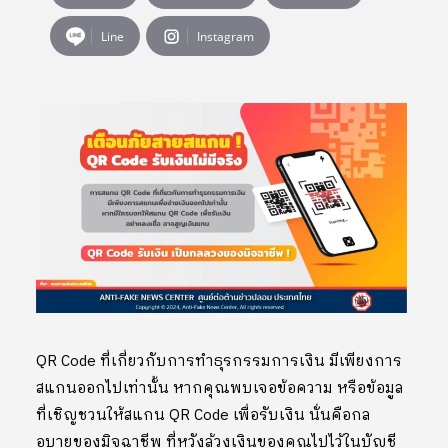
Line
Instagram
QR Code ที่เกี่ยวกับการทำธุรกรรมการเงิน มีเพียงการ
สแกนออกไปเท่านั้น หากคุณพบเจอข้อความ หรือข้อมูล
ที่เชิญชวนให้สแกน QR Code เพื่อรับเงิน นั่นคือกล
อุบายของมิจฉาชีพ ที่หวังล้วงเงินของคุณไปไว้ในบัญชี