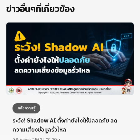
ข่าวอื่นๆที่เกี่ยวข้อง
คลังความรู้
ระวัง! Shadow AI ตั้งค่ายังไงให้ปลอดภัย ลด
ความเสี่ยงข้อมูลรั่วไหล