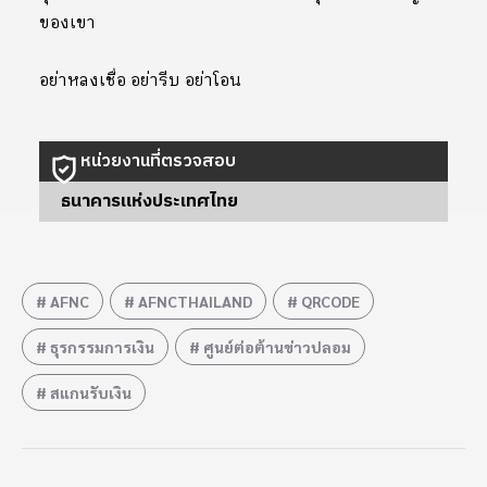
ของเขา
อย่าหลงเชื่อ อย่ารีบ อย่าโอน
หน่วยงานที่ตรวจสอบ
ธนาคารแห่งประเทศไทย
AFNC
AFNCTHAILAND
QRCODE
ธุรกรรมการเงิน
ศูนย์ต่อต้านข่าวปลอม
สแกนรับเงิน