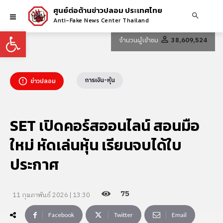
ศูนย์ต่อต้านข่าวปลอม ประเทศไทย
Anti-Fake News Center Thailand
Open toolbar
จำนวนผู้เข้าชม
38,609,524
การเงิน-หุ้น
ข่าวปลอม
SET เปิดคอร์สออนไลน์ สอนมือ
ใหม่ หัดเล่นหุ้น เรียนจบได้ใบ
ประกาศ
75
11 กุมภาพันธ์ 2026 | 13:30
Facebook
Twitter
Email