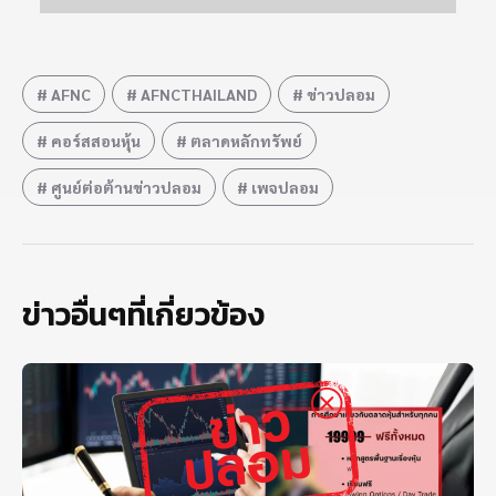
AFNC
AFNCTHAILAND
ข่าวปลอม
คอร์สสอนหุ้น
ตลาดหลักทรัพย์
ศูนย์ต่อต้านข่าวปลอม
เพจปลอม
ข่าวอื่นๆที่เกี่ยวข้อง