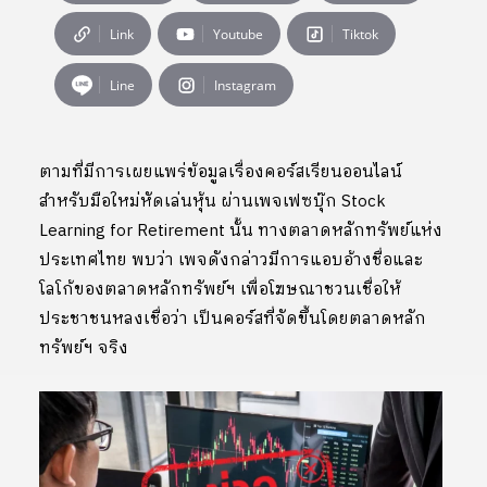
Link
Youtube
Tiktok
Line
Instagram
ตามที่มีการเผยแพร่ข้อมูลเรื่องคอร์สเรียนออนไลน์
สำหรับมือใหม่หัดเล่นหุ้น ผ่านเพจเฟซบุ๊ก Stock
Learning for Retirement นั้น ทางตลาดหลักทรัพย์แห่ง
ประเทศไทย พบว่า เพจดังกล่าวมีการแอบอ้างชื่อและ
โลโก้ของตลาดหลักทรัพย์ฯ เพื่อโฆษณาชวนเชื่อให้
ประชาชนหลงเชื่อว่า เป็นคอร์สที่จัดขึ้นโดยตลาดหลัก
ทรัพย์ฯ จริง