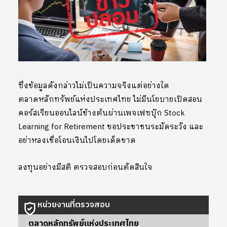
ซึ่งข้อมูลดังกล่าวไม่เป็นความจริงแต่อย่างใด
ตลาดหลักทรัพย์แห่งประเทศไทย ไม่มีนโยบายเปิดสอน
คอร์สเรียนออนไลน์ข้างต้นผ่านเพจเฟซบุ๊ก Stock
Learning for Retirement ขอประชาชนระมัดระวัง และ
อย่าหลงเชื่อโอนเงินไปโดยเด็ดขาด
ลงทุนอย่างมีสติ ตรวจสอบก่อนตัดสินใจ
หน่วยงานที่ตรวจสอบ
ตลาดหลักทรัพย์แห่งประเทศไทย