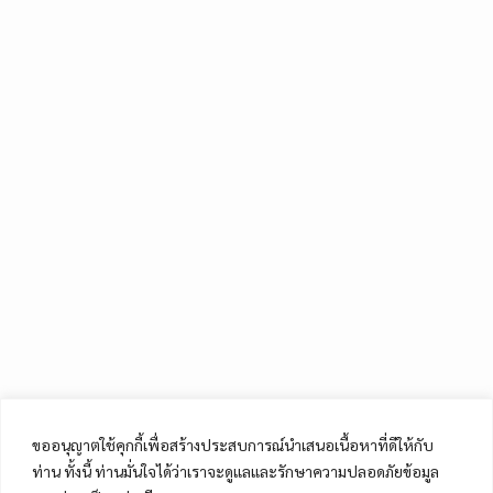
ขออนุญาตใช้คุกกี้เพื่อสร้างประสบการณ์นำเสนอเนื้อหาที่ดีให้กับ
ท่าน ทั้งนี้ ท่านมั่นใจได้ว่าเราจะดูแลและรักษาความปลอดภัยข้อมูล