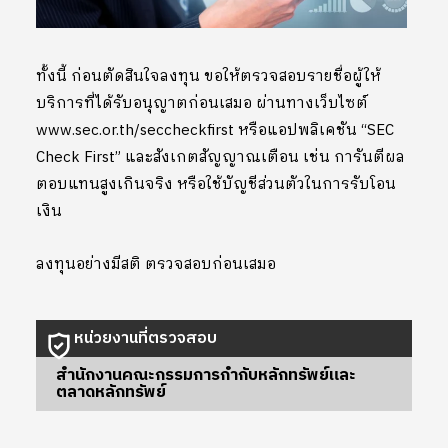
ทั้งนี้ ก่อนตัดสินใจลงทุน ขอให้ตรวจสอบรายชื่อผู้ให้
บริการที่ได้รับอนุญาตก่อนเสมอ ผ่านทางเว็บไซต์
www.sec.or.th/seccheckfirst หรือแอปพลิเคชัน “SEC
Check First” และสังเกตสัญญาณเตือน เช่น การันตีผล
ตอบแทนสูงเกินจริง หรือใช้บัญชีส่วนตัวในการรับโอน
เงิน
ลงทุนอย่างมีสติ ตรวจสอบก่อนเสมอ
หน่วยงานที่ตรวจสอบ
สำนักงานคณะกรรมการกำกับหลักทรัพย์และ
ตลาดหลักทรัพย์