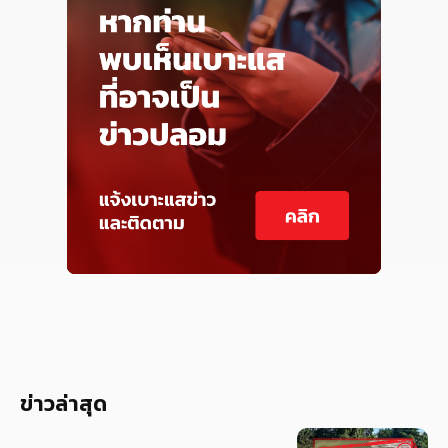
ข่าวล่าสุด