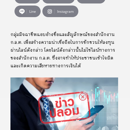
Line
Instagram
กลุ่มมิจฉาชีพแอบอ้างชื่อและสัญลักษณ์ของสำนักงาน
ก.ล.ต. เพื่อสร้างความน่าเชื่อถือในการชักชวนให้ลงทุน
ผ่านไลน์ดังกล่าว โดยไลน์ดังกล่าวนั้นไม่ใช่ไลน์ทางการ
ของสำนักงาน ก.ล.ต. ซึ่งอาจทำให้ประชาชนเข้าใจผิด
และเกิดความเสียหายทางการเงินได้