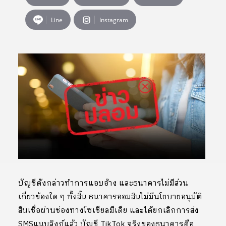
Line
Instagram
บัญชีดังกล่าวทำการแอบอ้าง และธนาคารไม่มีส่วน
เกี่ยวข้องใด ๆ ทั้งสิ้น ธนาคารออมสินไม่มีนโยบายอนุมัติ
สินเชื่อผ่านช่องทางโซเชียลมีเดีย และได้ยกเลิกการส่ง
SMSแนบลิงก์แล้ว บัญชี TikTok จริงของธนาคารคือ