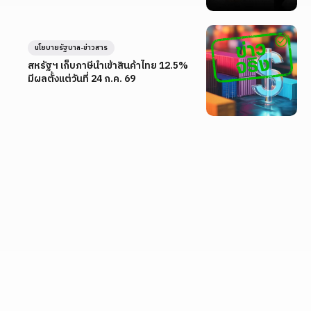
นโยบายรัฐบาล-ข่าวสาร
สหรัฐฯ เก็บภาษีนำเข้าสินค้าไทย 12.5%
มีผลตั้งแต่วันที่ 24 ก.ค. 69