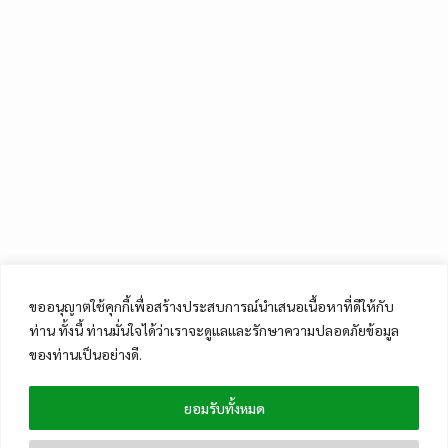
ขออนุญาตใช้คุกกี้เพื่อสร้างประสบการณ์นำเสนอเนื้อหาที่ดีให้กับ
ท่าน ทั้งนี้ ท่านมั่นใจได้ว่าเราจะดูแลและรักษาความปลอดภัยข้อมูล
ของท่านเป็นอย่างดี.
ยอมรับทั้งหมด