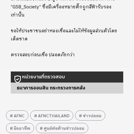
“GSB_Society” ซึ่งมีเครื่องหมายติ๊กถูกสีฟ้ารับรอง
เท่านั้น
ขอให้ประชาชนอย่าหลงเชื่อและไม่ให้ข้อมูลส่วนตัวโดย
เด็ดขาด
ตรวจสอบก่อนเชื่อ ปลอดภัยกว่า
หน่วยงานที่ตรวจสอบ
ธนาคารออมสิน กระทรวงการคลัง
AFNC
AFNCTHAILAND
ข่าวปลอม
มิจฉาชีพ
ศูนย์ต่อต้านข่าวปลอม