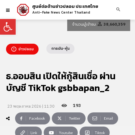
ศูนย์ต่อต้านข่าวปลอม ประเทศไทย
Anti-Fake News Center Thailand
Open toolbar
จำนวนผู้เข้าชม
38,660,359
การเงิน-หุ้น
ข่าวปลอม
ธ.ออมสิน เปิดให้กู้สินเชื่อ ผ่าน
บัญชี TikTok gsbbapan_2
193
23 พฤษภาคม 2026 | 11:30
Facebook
Twitter
Email
Link
Youtube
Tiktok