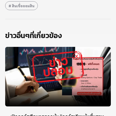
สินเชื่อออมสิน
ข่าวอื่นๆที่เกี่ยวข้อง