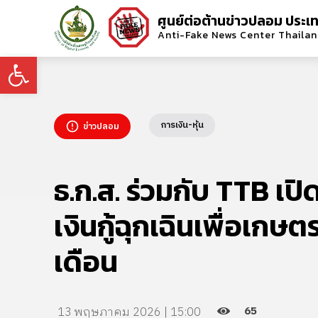
ศูนย์ต่อต้านข่าวปลอม ประเ
Anti-Fake News Center Thaila
Open toolbar
การเงิน-หุ้น
ข่าวปลอม
ธ.ก.ส. ร่วมกับ TTB เ
เงินกู้ฉุกเฉินเพื่อเกษ
เดือน
65
13 พฤษภาคม 2026 | 15:00