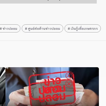
ข่าวปลอม
ศูนย์ต่อต้านข่าวปลอม
เงินกู้เพื่อเกษตรกร