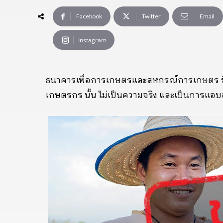
Facebook
Twitter
Email
Instagram
ธนาคารเพื่อการเกษตรและสหกรณ์การเกษตร ชี้แ
เกษตรกร นั้น ไม่เป็นความจริง และเป็นการแอบ