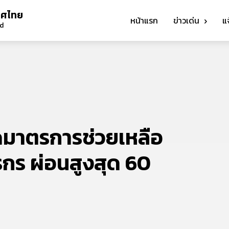
ทศไทย
หน้าแรก
ข่าวเด่น
แ
nd
ปิดมาตรการช่วยเหลือ
ตรกร ผ่อนสูงสุด 60