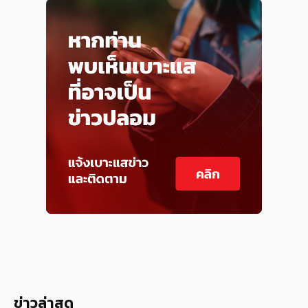
ข่าวล่าสุด