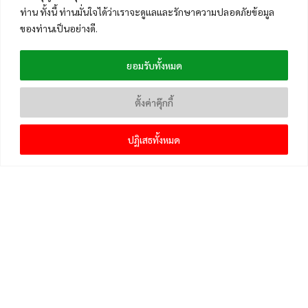
ท่าน ทั้งนี้ ท่านมั่นใจได้ว่าเราจะดูแลและรักษาความปลอดภัยข้อมูล
ของท่านเป็นอย่างดี.
ยอมรับทั้งหมด
ตั้งค่าคุ๊กกี้
ปฏิเสธทั้งหมด
เมนูหลัก
หน้าแรก