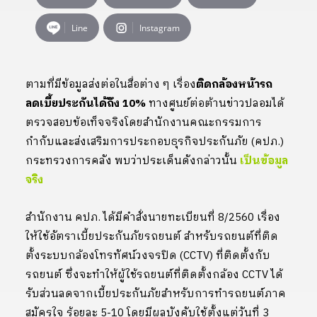
Line
Instagram
ตามที่มีข้อมูลส่งต่อในสื่อต่าง ๆ เรื่อง
ติดกล้องหน้ารถ
ลดเบี้ยประกันได้ถึง 10%
ทางศูนย์ต่อต้านข่าวปลอมได้
ตรวจสอบข้อเท็จจริงโดยสำนักงานคณะกรรมการ
กำกับและส่งเสริมการประกอบธุรกิจประกันภัย (คปภ.)
กระทรวงการคลัง พบว่าประเด็นดังกล่าวนั้น
เป็นข้อมูล
จริง
สำนักงาน คปภ. ได้มีคำสั่งนายทะเบียนที่ 8/2560 เรื่อง
ให้ใช้อัตราเบี้ยประกันภัยรถยนต์ สำหรับรถยนต์ที่ติด
ตั้งระบบกล้องโทรทัศน์วงจรปิด (CCTV) ที่ติดตั้งกับ
รถยนต์ ซึ่งจะทำให้ผู้ใช้รถยนต์ที่ติดตั้งกล้อง CCTV ได้
รับส่วนลดจากเบี้ยประกันภัยสำหรับการทำรถยนต์ภาค
สมัครใจ ร้อยละ 5-10 โดยมีผลบังคับใช้ตั้งแต่วันที่ 3