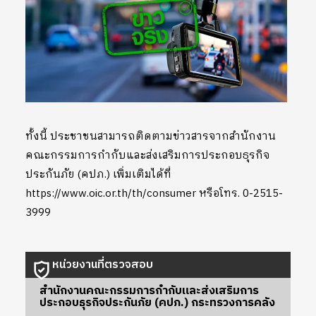
ทั้งนี้ ประชาชนสามารถติดตามข่าวสารจากสำนักงาน
คณะกรรมการกำกับและส่งเสริมการประกอบธุรกิจ
ประกันภัย (คปภ.) เพิ่มเติมได้ที่
https://www.oic.or.th/th/consumer หรือโทร. 0-2515-
3999
หน่วยงานที่ตรวจสอบ
สำนักงานคณะกรรมการกำกับและส่งเสริมการ
ประกอบธุรกิจประกันภัย (คปภ.) กระทรวงการคลัง