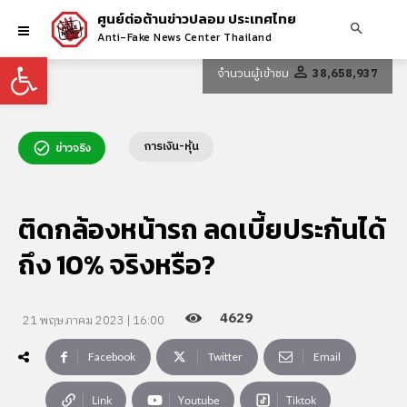
ศูนย์ต่อต้านข่าวปลอม ประเทศไทย
Anti-Fake News Center Thailand
Open toolbar
จำนวนผู้เข้าชม
38,658,937
การเงิน-หุ้น
ข่าวจริง
ติดกล้องหน้ารถ ลดเบี้ยประกันได้
ถึง 10% จริงหรือ?
4629
21 พฤษภาคม 2023 | 16:00
Facebook
Twitter
Email
Link
Youtube
Tiktok